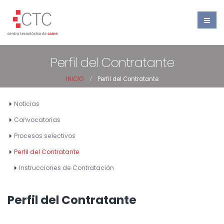
Perfil del Contratante
INICIO
Perfil del Contratante
Noticias
Convocatorias
Procesos selectivos
Perfil del Contratante
Instrucciones de Contratación
Perfil del Contratante