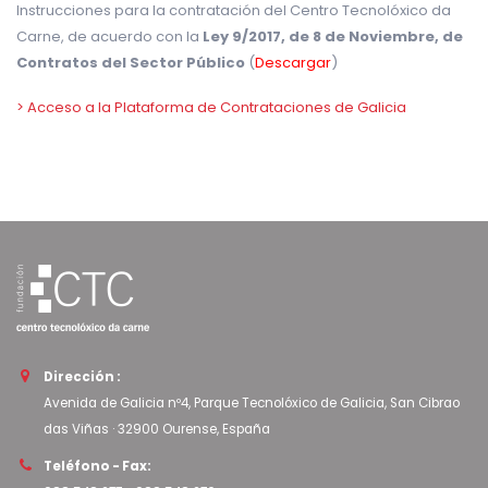
Instrucciones para la contratación del Centro Tecnolóxico da
Carne, de acuerdo con la
Ley 9/2017, de 8 de Noviembre, de
Contratos del Sector Público
(
Descargar
)
> Acceso a la Plataforma de Contrataciones de Galicia
Dirección :
Avenida de Galicia nº4, Parque Tecnolóxico de Galicia, San Cibrao
das Viñas · 32900 Ourense, España
Teléfono - Fax: