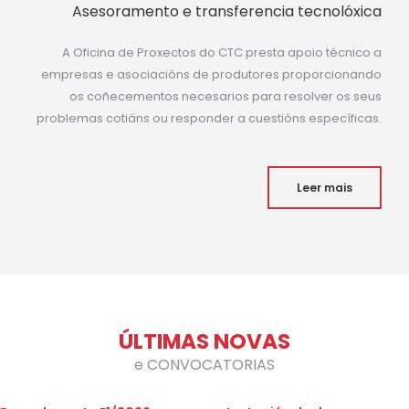
Asesoramento e transferencia tecnolóxica
A Oficina de Proxectos do CTC presta apoio técnico a
empresas e asociacións de produtores proporcionando
os coñecementos necesarios para resolver os seus
problemas cotiáns ou responder a cuestións específicas.
Leer mais
ÚLTIMAS NOVAS
e CONVOCATORIAS