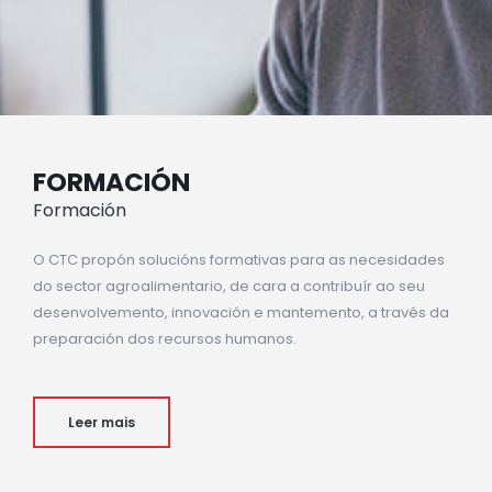
FORMACIÓN
Formación
O CTC propón solucións formativas para as necesidades
do sector agroalimentario, de cara a contribuír ao seu
desenvolvemento, innovación e mantemento, a través da
preparación dos recursos humanos.
Leer mais