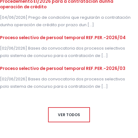
Procedemento E1/2026 para a contratación dunha
operación de crédito
[04/06/2026] Prego de condicións que regularán a contratación
dunha operación de crédito por prazo dun [...]
Proceso selectivo de persoal temporal REF.PER.-2026/04
[02/06/2026] Bases da convocatoria dos procesos selectivos
polo sistema de concurso para a contratación de [...]
Proceso selectivo de persoal temporal REF.PER.-2026/03
[02/06/2026] Bases da convocatoria dos procesos selectivos
polo sistema de concurso para a contratación de [...]
VER TODOS