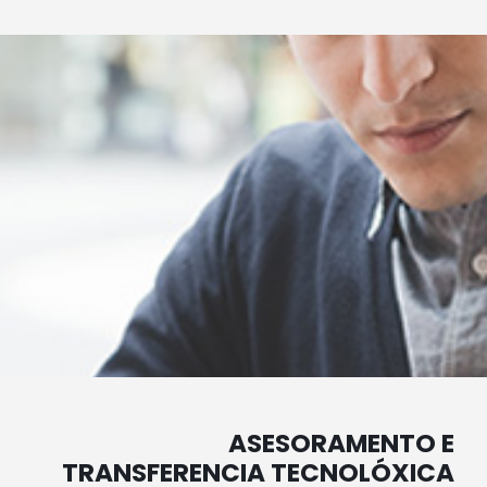
ASESORAMENTO E
TRANSFERENCIA TECNOLÓXICA