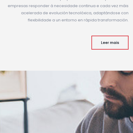
empresas responder á necesidade continua e cada vez máis
acelerada de evolución tecnolóxica, adaptándose con
flexibilidade a un entorno en rápida transformación.
Leer mais