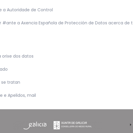
e a Autoridade de Control
 #ante a Axencia Española de Protección de Datos acerca de t
a orixe dos datos
sado
 se tratan
 e Apelidos, mail