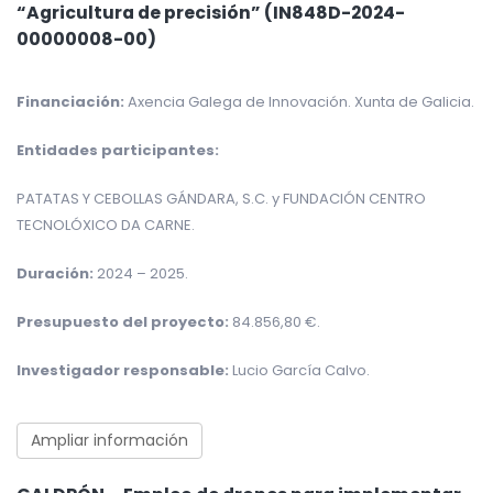
“Agricultura de precisión” (IN848D-2024-
00000008-00)
Financiación:
Axencia Galega de Innovación. Xunta de Galicia.
Entidades participantes:
PATATAS Y CEBOLLAS GÁNDARA, S.C. y FUNDACIÓN CENTRO
TECNOLÓXICO DA CARNE.
Duración:
2024 – 2025.
Presupuesto del proyecto:
84.856,80 €.
Investigador responsable:
Lucio García Calvo.
Ampliar información