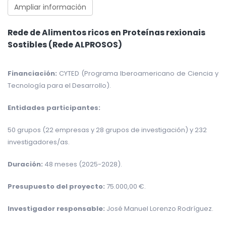
Ampliar información
Rede de Alimentos ricos en Proteínas rexionais
Sostibles (Rede ALPROSOS)
Financiación:
CYTED (Programa Iberoamericano de Ciencia y
Tecnología para el Desarrollo).
Entidades participantes:
50 grupos (22 empresas y 28 grupos de investigación) y 232
investigadores/as.
Duración:
48 meses (2025-2028).
Presupuesto del proyecto:
75.000,00 €.
Investigador responsable:
José Manuel Lorenzo Rodríguez.