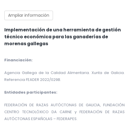
Ampliar información
Implementación de una herramienta de gestión
técnico económica para las ganaderías de
morenas gallegas
Financiación:
Agencia Gallega de la Calidad Alimentaria. Xunta de Galicia.
Referencia FEADER 2022/029B.
Entidades participantes:
FEDERACIÓN DE RAZAS AUTÓCTONAS DE GALICIA, FUNDACIÓN
CENTRO TECNOLÓXICO DA CARNE y FEDERACIÓN DE RAZAS
AUTÓCTONAS ESPAÑOLAS – FEDERAPES.