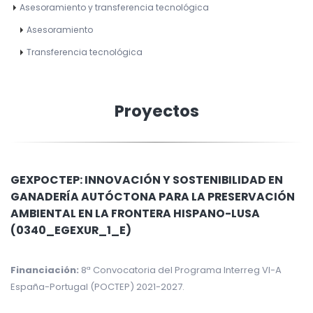
Asesoramiento y transferencia tecnológica
Asesoramiento
Transferencia tecnológica
Proyectos
GEXPOCTEP: INNOVACIÓN Y SOSTENIBILIDAD EN
GANADERÍA AUTÓCTONA PARA LA PRESERVACIÓN
AMBIENTAL EN LA FRONTERA HISPANO-LUSA
(0340_EGEXUR_1_E)
Financiación:
8ª Convocatoria del Programa Interreg VI-A
España-Portugal (POCTEP) 2021-2027.