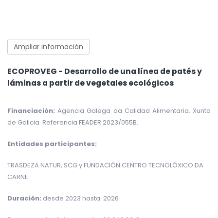
Ampliar información
ECOPROVEG - Desarrollo de una línea de patés y
láminas a partir de vegetales ecológicos
Financiación:
Agencia Galega da Calidad Alimentaria. Xunta
de Galicia. Referencia FEADER 2023/055B.
Entidades participantes:
TRASDEZA NATUR, SCG y FUNDACIÓN CENTRO TECNOLÓXICO DA
CARNE.
Duración:
desde 2023 hasta 2026