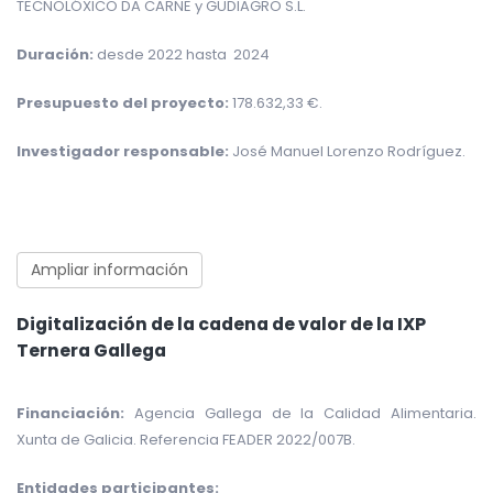
TECNOLÓXICO DA CARNE y GUDIAGRO S.L.
Duración:
desde 2022 hasta 2024
Presupuesto del proyecto:
178.632,33 €.
Investigador responsable:
José Manuel Lorenzo Rodríguez.
Ampliar información
Digitalización de la cadena de valor de la IXP
Ternera Gallega
Financiación:
Agencia Gallega de la Calidad Alimentaria.
Xunta de Galicia. Referencia FEADER 2022/007B.
Entidades participantes: