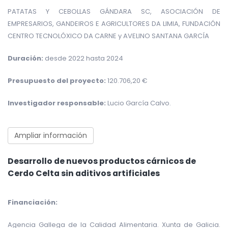
PATATAS Y CEBOLLAS GÁNDARA SC, ASOCIACIÓN DE
EMPRESARIOS, GANDEIROS E AGRICULTORES DA LIMIA, FUNDACIÓN
CENTRO TECNOLÓXICO DA CARNE y AVELINO SANTANA GARCÍA
Duración:
desde 2022 hasta 2024
Presupuesto del proyecto:
120.706,20 €
Investigador responsable:
Lucio García Calvo.
Ampliar información
Desarrollo de nuevos productos cárnicos de
Cerdo Celta sin aditivos artificiales
Financiación:
Agencia Gallega de la Calidad Alimentaria. Xunta de Galicia.