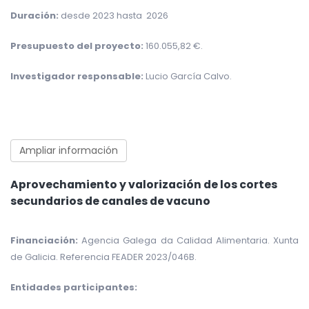
Duración:
desde 2023 hasta 2026
Presupuesto del proyecto:
160.055,82 €
.
Investigador responsable:
Lucio García Calvo
.
Ampliar información
Aprovechamiento y valorización de los cortes
secundarios de canales de vacuno
Financiación:
Agencia Galega da Calidad Alimentaria. Xunta
de Galicia. Referencia FEADER 2023/046B.
Entidades participantes: