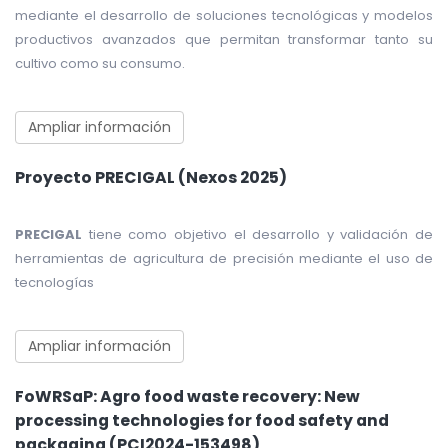
mediante el desarrollo de soluciones tecnológicas y modelos
productivos avanzados que permitan transformar tanto su
cultivo como su consumo.
Ampliar información
Proyecto PRECIGAL (Nexos 2025)
PRECIGAL
tiene como objetivo el desarrollo y validación de
herramientas de agricultura de precisión mediante el uso de
tecnologías
Ampliar información
FoWRSaP: Agro food waste recovery: New
processing technologies for food safety and
packaging (PCI2024-153498)