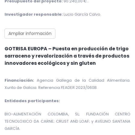
Presupuesto del proyecto:
90.240,00
€.
.
Investigador responsable:
Lucio García Calvo.
Ampliar información
GOTRISA EUROPA – Puesta en producción de trigo
sarraceno y revalorización a través de productos
innovadores ecológicos y sin gluten
Financiación:
Agencia Gallega de la Calidad Alimentaria.
Xunta de Galicia.
Referencia FEADER 2023/060B.
Entidades participantes:
BIO-ALIMENTACIÓN COLOMBIA, SL; FUNDACIÓN CENTRO
TECNOLOXICO DA CARNE; CRUST AND LOAF; y AVELINO SANTANA
GARCÍA.