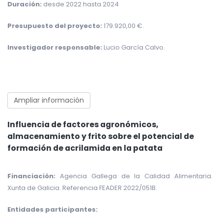
Duración:
desde 2022 hasta 2024
Presupuesto del proyecto:
179.920,00 €.
Investigador responsable:
Lucio García Calvo.
Ampliar información
Influencia de factores agronómicos,
almacenamiento y frito sobre el potencial de
formación de acrilamida en la patata
Financiación:
Agencia Gallega de la Calidad Alimentaria.
Xunta de Galicia. Referencia FEADER 2022/051B.
Entidades participantes: