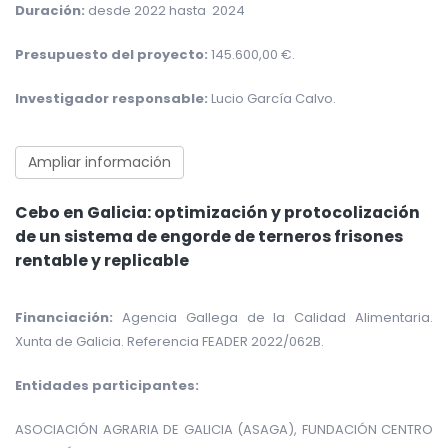
Duración:
desde 2022 hasta 2024
Presupuesto del proyecto:
145.600,00 €.
Investigador responsable:
Lucio García Calvo.
Ampliar información
Cebo en Galicia: optimización y protocolización
de un sistema de engorde de terneros frisones
rentable y replicable
Financiación:
Agencia Gallega de la Calidad Alimentaria.
Xunta de Galicia. Referencia FEADER 2022/062B.
Entidades participantes:
ASOCIACIÓN AGRARIA DE GALICIA (ASAGA), FUNDACIÓN CENTRO