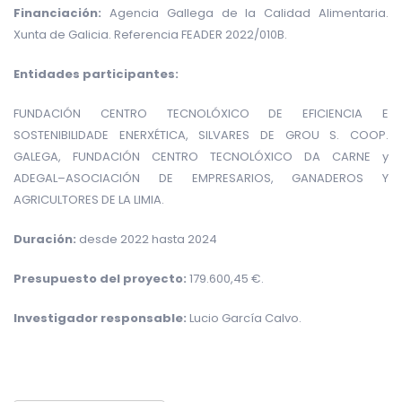
Financiación:
Agencia Gallega de la Calidad Alimentaria.
Xunta de Galicia. Referencia FEADER 2022/010B.
Entidades participantes:
FUNDACIÓN CENTRO TECNOLÓXICO DE EFICIENCIA E
SOSTENIBILIDADE ENERXÉTICA, SILVARES DE GROU S. COOP.
GALEGA, FUNDACIÓN CENTRO TECNOLÓXICO DA CARNE y
ADEGAL–ASOCIACIÓN DE EMPRESARIOS, GANADEROS Y
AGRICULTORES DE LA LIMIA.
Duración:
desde 2022 hasta 2024
Presupuesto del proyecto:
179.600,45 €.
Investigador responsable:
Lucio García Calvo.