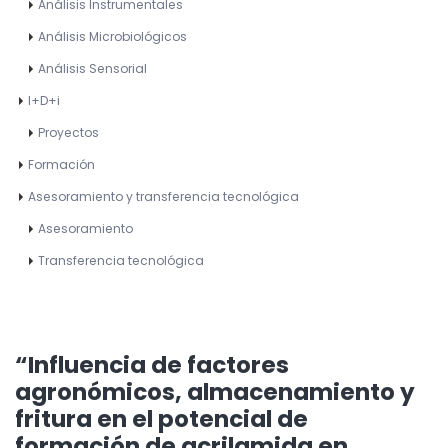
Análisis Instrumentales
Análisis Microbiológicos
Análisis Sensorial
I+D+i
Proyectos
Formación
Asesoramiento y transferencia tecnológica
Asesoramiento
Transferencia tecnológica
“Influencia de factores
agronómicos, almacenamiento y
fritura en el potencial de
formación de acrilamida en