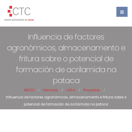
Influencia de factores
agronómicos, almacenamento e
fritura sobre o potencial de
formación de acrilamida na
pataca
INICIO
Servicios
I+D+i
Proyectos
Influencia de factores agronómicos, almacenamento e fritura sobre o
potencial de formación de acrilamida na pataca