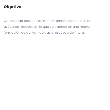
Objetivo:
Obteniendo patacas de menor tamaño contenidas en
azúcares reductores, lo que se traduce en una menor
formación de acrilamida tras el proceso de fritura.