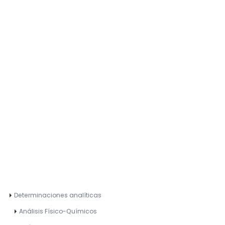
Determinaciones analíticas
Análisis Físico-Químicos