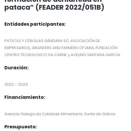
pataca” (FEADER 2022/051B)
Entidades participantes:
PATATAS Y CEBOLLAS GÁNDARA SC, ASOCIACIÓN DE
EMPRESARIOS, GRANDERS AND FARMERS OF LIMIA, FUNDACIÓN
CENTRO TECNOLOXICO DA CARNE y AVELINO SANTANA GARCÍA.
Duración:
2022 – 2024.
Financiamiento:
Axencia Galega da Calidade Alimentaria. Xunta de Galicia.
Presupuesto: