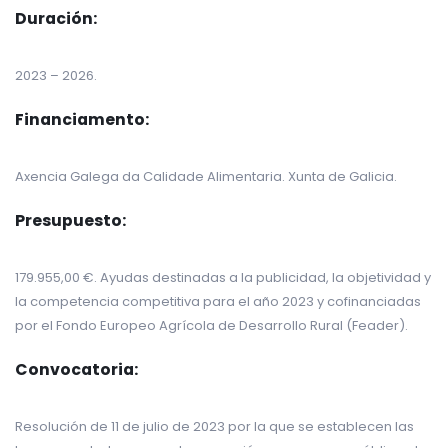
Duración:
2023 – 2026.
Financiamento:
Axencia Galega da Calidade Alimentaria. Xunta de Galicia.
Presupuesto:
179.955,00 €. Ayudas destinadas a la publicidad, la objetividad y
la competencia competitiva para el año 2023 y cofinanciadas
por el Fondo Europeo Agrícola de Desarrollo Rural (Feader).
Convocatoria:
Resolución de 11 de julio de 2023 por la que se establecen las