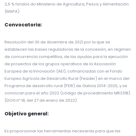
2,5 % fondos do Ministerio de Agricultura, Pesca y Alimentación
(MAPA).
Convocatoria:
Resolución del 30 de diciembre de 2021 por la que se
establecen las bases reguladoras de la concesión, en régimen
de concurrencia competitiva, de las ayudas para la ejecución
de proyectos de los grupos operativos de la Asociación
Europea de la Innovación (AEI), cofinanciadas con el Fondo
Europeo Agrícola de Desarrollo Rural (Feader) en el marco del
Programa de desarrollo rural (PDR) de Galicia 2014-2020, y se
convocan para el año 2022 (código de procedimiento MR331B).
(DOG nº 18, del 27 de enero de 2022).
Objetivo general:
Es proporcionar las herramientas necesarias para que las