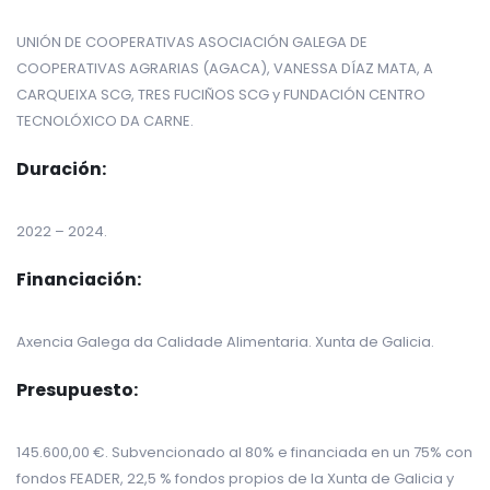
UNIÓN DE COOPERATIVAS ASOCIACIÓN GALEGA DE
COOPERATIVAS AGRARIAS (AGACA), VANESSA DÍAZ MATA, A
CARQUEIXA SCG, TRES FUCIÑOS SCG y FUNDACIÓN CENTRO
TECNOLÓXICO DA CARNE.
Duración:
2022 – 2024.
Financiación:
Axencia Galega da Calidade Alimentaria. Xunta de Galicia.
Presupuesto:
145.600,00 €. Subvencionado al 80% e financiada en un 75% con
fondos FEADER, 22,5 % fondos propios de la Xunta de Galicia y