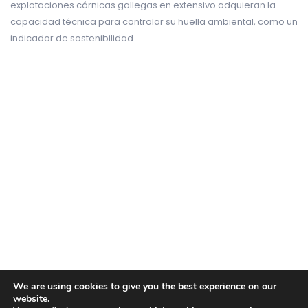
explotaciones cárnicas gallegas en extensivo adquieran la
capacidad técnica para controlar su huella ambiental, como un
indicador de sostenibilidad.
We are using cookies to give you the best experience on our
website.