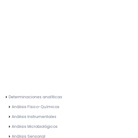
Determinaciones analíticas
Análisis Físico-Químicos
Análisis Instrumentales
Análisis Microbiológicos
Análisis Sensorial