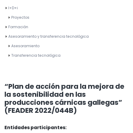
I+D+i
Proyectos
Formación
Asesoramiento y transferencia tecnológica
Asesoramiento
Transferencia tecnológica
“Plan de acción para la mejora de
la sostenibilidad en las
producciones cárnicas gallegas”
(FEADER 2022/044B)
Entidades participantes: