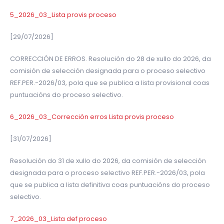
5_2026_03_Lista provis proceso
[29/07/2026]
CORRECCIÓN DE ERROS. Resolución do 28 de xullo do 2026, da
comisión de selección designada para o proceso selectivo
REF.PER.-2026/03, pola que se publica a lista provisional coas
puntuacións do proceso selectivo.
6_2026_03_Corrección erros Lista provis proceso
[31/07/2026]
Resolución do 31 de xullo do 2026, da comisión de selección
designada para o proceso selectivo REF.PER.-2026/03, pola
que se publica a lista definitiva coas puntuacións do proceso
selectivo.
7_2026_03_Lista def proceso