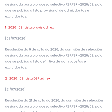
designada para o proceso selectivo REF.PER.-2026/03, pola
que se publica a lista provisional de admitidos/as e
excluídos/as.
1_2026_03_Lista provis ad_ex
[09/07/2026]
Resolución do 9 de xullo do 2026, da comisión de selección
designada para o proceso selectivo REF.PER.-2026/03, pola
que se publica a lista definitiva de admitidos/as e
excluídos/as.
2_2026_03_Lista DEF ad_ex
[21/07/2026]
Resolución do 21 de xullo do 2026, da comisión de selección
designada para o proceso selectivo REF.PER.-2026/03, pola