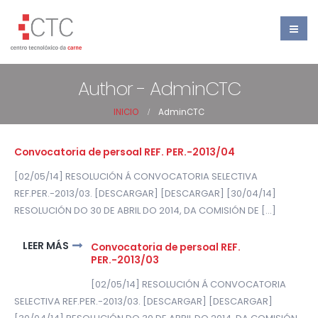
Author - AdminCTC
INICIO
AdminCTC
Convocatoria de persoal REF. PER.-2013/04
[02/05/14] RESOLUCIÓN Á CONVOCATORIA SELECTIVA
REF.PER.-2013/03. [DESCARGAR] [DESCARGAR] [30/04/14]
RESOLUCIÓN DO 30 DE ABRIL DO 2014, DA COMISIÓN DE [...]
LEER MÁS
Convocatoria de persoal REF.
PER.-2013/03
[02/05/14] RESOLUCIÓN Á CONVOCATORIA
SELECTIVA REF.PER.-2013/03. [DESCARGAR] [DESCARGAR]