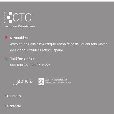
Dirección :
Avenida de Galicia nº4, Parque Tecnolóxico de Galicia, San Cibrao
das Viñas · 32900 Ourense, España
Teléfono - Fax:
988 548 277
-
988 548 276
Eduroam
Contacto