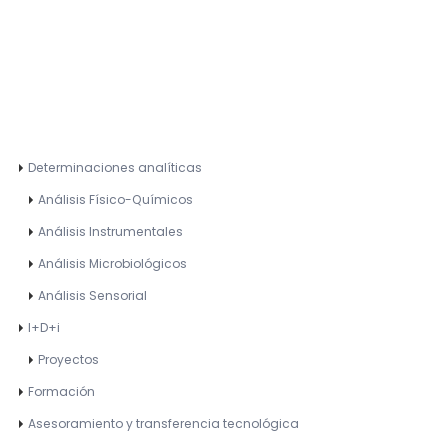
Determinaciones analíticas
Análisis Físico-Químicos
Análisis Instrumentales
Análisis Microbiológicos
Análisis Sensorial
I+D+i
Proyectos
Formación
Asesoramiento y transferencia tecnológica