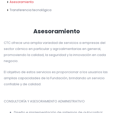
Asesoramiento
Transferencia tecnológica
Asesoramiento
CTC ofrece una amplia variedad de servicios a empresas del
sector cárnico en particular y agroalimentarias en general,
promoviendo la calidad, la seguridad y la innovación en cada
negocio.
El objetivo de estos servicios es proporcionar a los usuarios las
amplias capacidades de la Fundación, brindando un servicio
confiable y de calidad.
CONSULTORÍA Y ASESORAMIENTO ADMINISTRATIVO
Diseño e implementación de sistemas de autocontrol