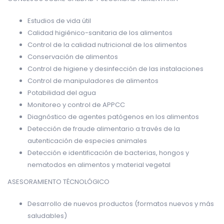
Estudios de vida útil
Calidad higiénico-sanitaria de los alimentos
Control de la calidad nutricional de los alimentos
Conservación de alimentos
Control de higiene y desinfección de las instalaciones
Control de manipuladores de alimentos
Potabilidad del agua
Monitoreo y control de APPCC
Diagnóstico de agentes patógenos en los alimentos
Detección de fraude alimentario a través de la
autenticación de especies animales
Detección e identificación de bacterias, hongos y
nematodos en alimentos y material vegetal
ASESORAMIENTO TÉCNOLÓGICO
Desarrollo de nuevos productos (formatos nuevos y más
saludables)