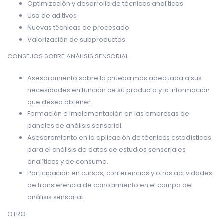
Optimización y desarrollo de técnicas analíticas
Uso de aditivos
Nuevas técnicas de procesado
Valorización de subproductos
CONSEJOS SOBRE ANÁLISIS SENSORIAL
Asesoramiento sobre la prueba más adecuada a sus
necesidades en función de su producto y la información
que desea obtener.
Formación e implementación en las empresas de
paneles de análisis sensorial.
Asesoramiento en la aplicación de técnicas estadísticas
para el análisis de datos de estudios sensoriales
analíticos y de consumo.
Participación en cursos, conferencias y otras actividades
de transferencia de conocimiento en el campo del
análisis sensorial.
OTRO