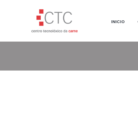
INICIO