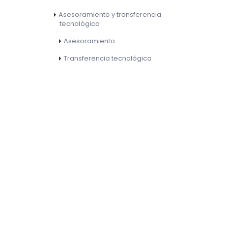
Asesoramiento y transferencia
tecnológica
Asesoramiento
Transferencia tecnológica