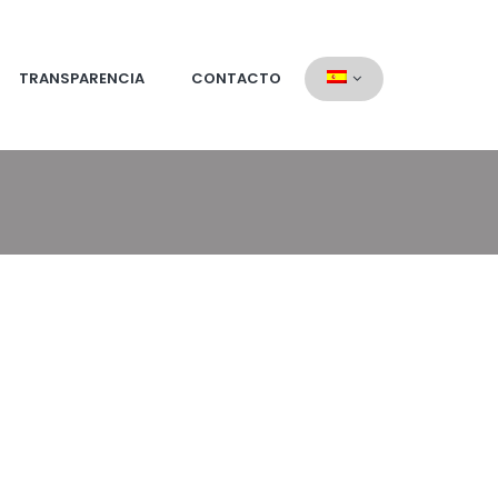
TRANSPARENCIA
CONTACTO