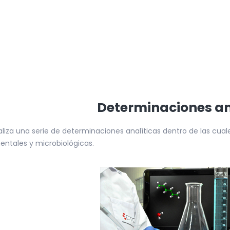
Determinaciones an
liza una serie de determinaciones analíticas dentro de las cuales
entales y microbiológicas.