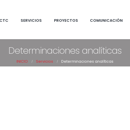
CTC
SERVICIOS
PROYECTOS
COMUNICACIÓN
Determinaciones analíticas
INICIO
Servicios
Determinaciones analíticas