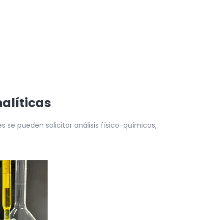
alíticas
 se pueden solicitar análisis físico-químicas,