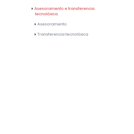
Asesoramento e transferencia
tecnolóxica
Asesoramento
Transferencia tecnolóxica