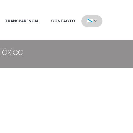
TRANSPARENCIA
CONTACTO
lóxica