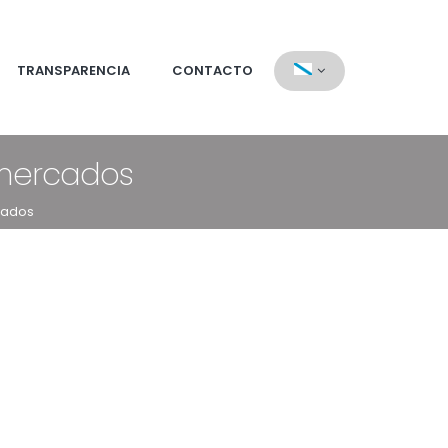
TRANSPARENCIA
CONTACTO
 mercados
cados