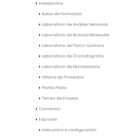
Instalacións
Aulas de Formación
Laboratorio de Análise Sensorial
Laboratorio de Bioloxía Molecular
Laboratorio de Físico-Química
Laboratorio de Cromatografía
Laboratorio de Microbioloxía
Oficina de Proxectos
Planta Piloto
Terreo de Ensaios
Convenios
Eduroam
Instrucións e configuración