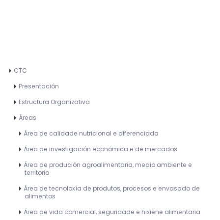
CTC
Presentación
Estructura Organizativa
Áreas
Área de calidade nutricional e diferenciada
Área de investigación económica e de mercados
Área de produción agroalimentaria, medio ambiente e
territorio
Área de tecnoloxía de produtos, procesos e envasado de
alimentos
Área de vida comercial, seguridade e hixiene alimentaria