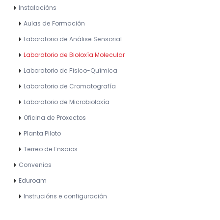
Instalacións
Aulas de Formación
Laboratorio de Análise Sensorial
Laboratorio de Bioloxía Molecular
Laboratorio de Físico-Química
Laboratorio de Cromatografía
Laboratorio de Microbioloxía
Oficina de Proxectos
Planta Piloto
Terreo de Ensaios
Convenios
Eduroam
Instrucións e configuración