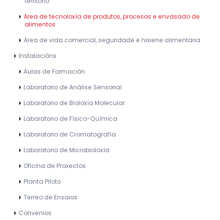
territorio
Área de tecnoloxía de produtos, procesos e envasado de
alimentos
Área de vida comercial, seguridade e hixiene alimentaria
Instalacións
Aulas de Formación
Laboratorio de Análise Sensorial
Laboratorio de Bioloxía Molecular
Laboratorio de Físico-Química
Laboratorio de Cromatografía
Laboratorio de Microbioloxía
Oficina de Proxectos
Planta Piloto
Terreo de Ensaios
Convenios