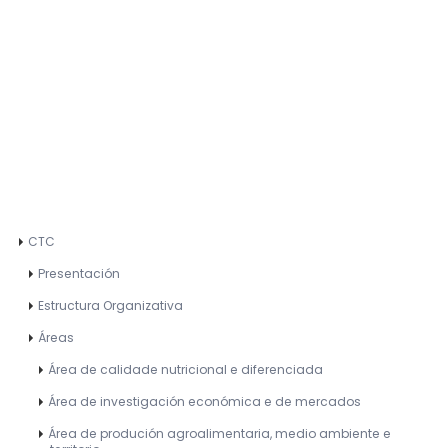
CTC
Presentación
Estructura Organizativa
Áreas
Área de calidade nutricional e diferenciada
Área de investigación económica e de mercados
Área de produción agroalimentaria, medio ambiente e