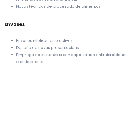
Novas técnicas de procesado de alimentos
Envases
Envases intelixentes e activos
Deseño de novas presentacións
Emprego de sustancias con capacidade antimicrobiana
e antioxidante