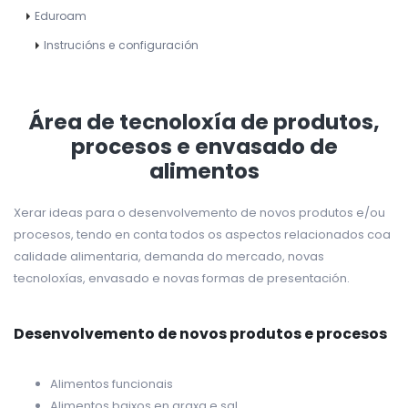
Eduroam
Instrucións e configuración
Área de tecnoloxía de produtos,
procesos e envasado de
alimentos
Xerar ideas para o desenvolvemento de novos produtos e/ou
procesos, tendo en conta todos os aspectos relacionados coa
calidade alimentaria, demanda do mercado, novas
tecnoloxías, envasado e novas formas de presentación.
Desenvolvemento de novos produtos e procesos
Alimentos funcionais
Alimentos baixos en graxa e sal