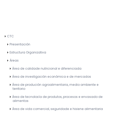
CTC
Presentación
Estructura Organizativa
Áreas
Área de calidade nutricional e diferenciada
Área de investigación económica e de mercados
Área de produción agroalimentaria, medio ambiente e
territorio
Área de tecnoloxía de produtos, procesos e envasado de
alimentos
Área de vida comercial, seguridade e hixiene alimentaria