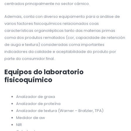
centrados principalmente no sector cárnico.
Ademais, conta con diverso equipamento para a análise de
varios factores fisicoquímicos relacionados coas
características organolépticas tanto das materias primas
coma dos produtos rematados (cor, capacidade de retención
de auga e textura) consideradas coma importantes
indicadores da calidade e aceptabilidade do produto por
parte do consumidor final.
Equipos do laboratorio
fisicoquímico
Analizador de graxa
Analizador de proteína
Analizador de textura (Warner – Bratzler, TPA)
Medidor de aw
NIR