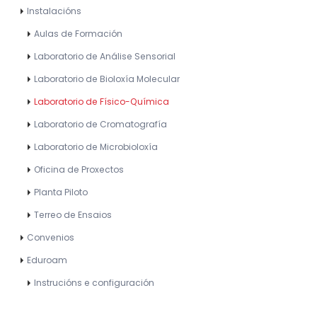
Instalacións
Aulas de Formación
Laboratorio de Análise Sensorial
Laboratorio de Bioloxía Molecular
Laboratorio de Físico-Química
Laboratorio de Cromatografía
Laboratorio de Microbioloxía
Oficina de Proxectos
Planta Piloto
Terreo de Ensaios
Convenios
Eduroam
Instrucións e configuración