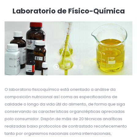
Laboratorio de Físico-Química
O laboratorio fisicoquímico está orientado a análise da
composición nutricional así coma as especificacións de
calidade o longo da vida útil do alimento, de forma que siga
conservando as características organolépticas apreciadas
polo consumidor. Dispón de máis de 20 técnicas analíticas
realizadas baixo protocolos de contrastado recoñecemento
tanto por organismos nacionais coma internacionais,