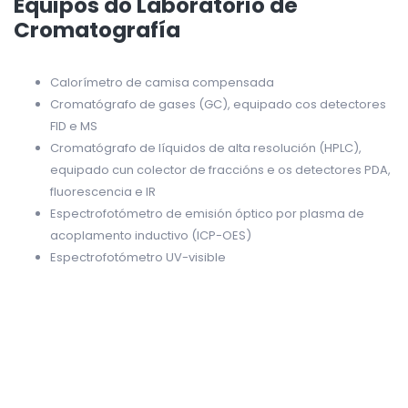
Equipos do Laboratorio de
Cromatografía
Calorímetro de camisa compensada
Cromatógrafo de gases (GC), equipado cos detectores
FID e MS
Cromatógrafo de líquidos de alta resolución (HPLC),
equipado cun colector de fraccións e os detectores PDA,
fluorescencia e IR
Espectrofotómetro de emisión óptico por plasma de
acoplamento inductivo (ICP-OES)
Espectrofotómetro UV-visible