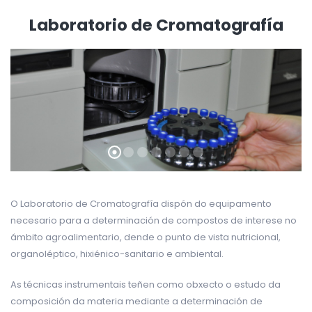
Laboratorio de Cromatografía
O Laboratorio de Cromatografía dispón do equipamento
necesario para a determinación de compostos de interese no
ámbito agroalimentario, dende o punto de vista nutricional,
organoléptico, hixiénico-sanitario e ambiental.
As técnicas instrumentais teñen como obxecto o estudo da
composición da materia mediante a determinación de