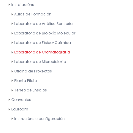
Instalacións
Aulas de Formación
Laboratorio de Análise Sensorial
Laboratorio de Bioloxía Molecular
Laboratorio de Físico-Química
Laboratorio de Cromatografía
Laboratorio de Microbioloxía
Oficina de Proxectos
Planta Piloto
Terreo de Ensaios
Convenios
Eduroam
Instrucións e configuración