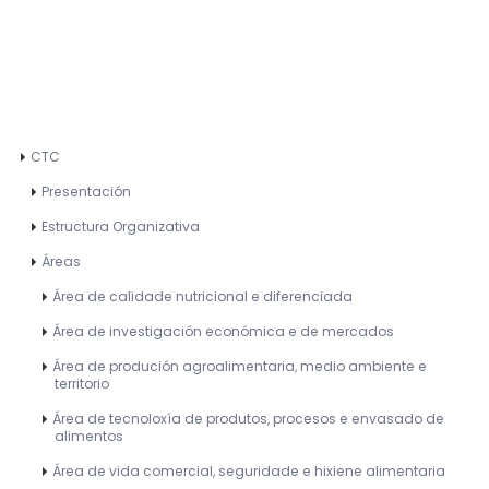
CTC
Presentación
Estructura Organizativa
Áreas
Área de calidade nutricional e diferenciada
Área de investigación económica e de mercados
Área de produción agroalimentaria, medio ambiente e
territorio
Área de tecnoloxía de produtos, procesos e envasado de
alimentos
Área de vida comercial, seguridade e hixiene alimentaria