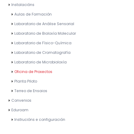
Instalacións
Aulas de Formación
Laboratorio de Análise Sensorial
Laboratorio de Bioloxía Molecular
Laboratorio de Físico-Química
Laboratorio de Cromatografía
Laboratorio de Microbioloxía
Oficina de Proxectos
Planta Piloto
Terreo de Ensaios
Convenios
Eduroam
Instrucións e configuración