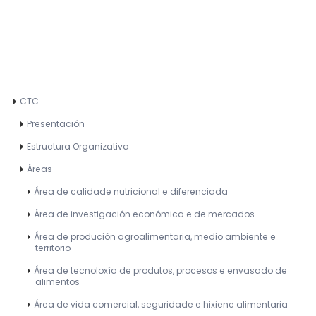
CTC
Presentación
Estructura Organizativa
Áreas
Área de calidade nutricional e diferenciada
Área de investigación económica e de mercados
Área de produción agroalimentaria, medio ambiente e
territorio
Área de tecnoloxía de produtos, procesos e envasado de
alimentos
Área de vida comercial, seguridade e hixiene alimentaria